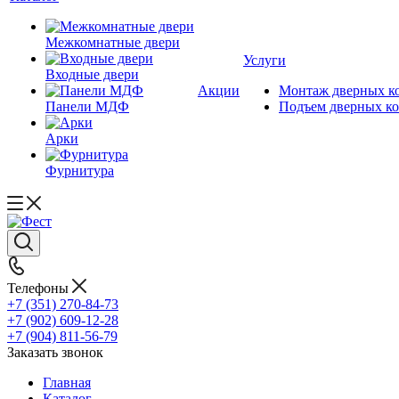
Межкомнатные двери
Услуги
Входные двери
Акции
Монтаж дверных к
Панели МДФ
Подъем дверных к
Арки
Фурнитура
Телефоны
+7 (351) 270-84-73
+7 (902) 609-12-28
+7 (904) 811-56-79
Заказать звонок
Главная
Каталог