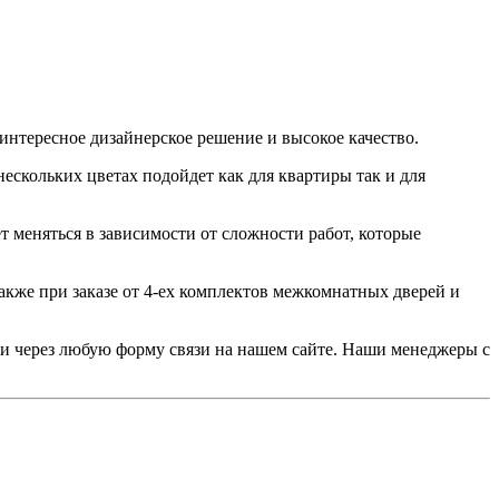
нтересное дизайнерское решение и высокое качество.
ескольких цветах подойдет как для квартиры так и для
т меняться в зависимости от сложности работ, которые
акже при заказе от 4-ех комплектов межкомнатных дверей и
или через любую форму связи на нашем сайте. Наши менеджеры с