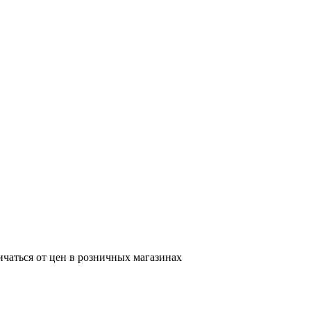
ичаться от цен в розничных магазинах