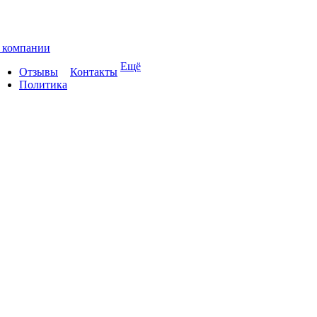
 компании
Ещё
Отзывы
Контакты
Политика