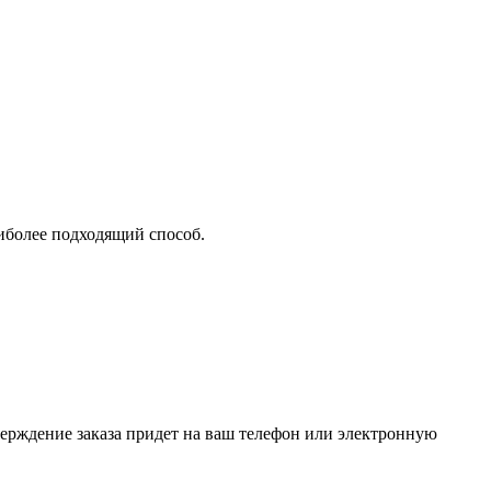
аиболее подходящий способ.
верждение заказа придет на ваш телефон или электронную