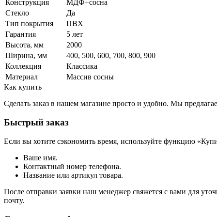
Конструкция
МДФ+сосна
Стекло
Да
Тип покрытия
ПВХ
Гарантия
5 лет
Высота, мм
2000
Ширина, мм
400, 500, 600, 700, 800, 900
Коллекция
Классика
Материал
Массив сосны
Как купить
Сделать заказ в нашем магазине просто и удобно. Мы предлаг
Быстрый заказ
Если вы хотите сэкономить время, используйте функцию «Купи
Ваше имя.
Контактный номер телефона.
Название или артикул товара.
После отправки заявки наш менеджер свяжется с вами для уточ
почту.