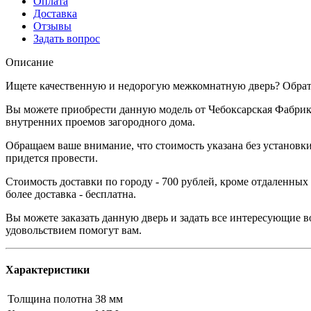
Оплата
Доставка
Отзывы
Задать вопрос
Описание
Ищете качественную и недорогую межкомнатную дверь? Обрати
Вы можете приобрести данную модель от Чебоксарская Фабрика
внутренних проемов загородного дома.
Обращаем ваше внимание, что стоимость указана без установки
придется провести.
Стоимость доставки по городу - 700 рублей, кроме отдаленных
более доставка - бесплатна.
Вы можете заказать данную дверь и задать все интересующие в
удовольствием помогут вам.
Характеристики
Толщина полотна
38 мм