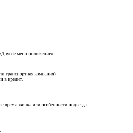
 «Другое местоположение».
ли транспортная компания).
и в кредит.
е время звонка или особенности подъезда.
.