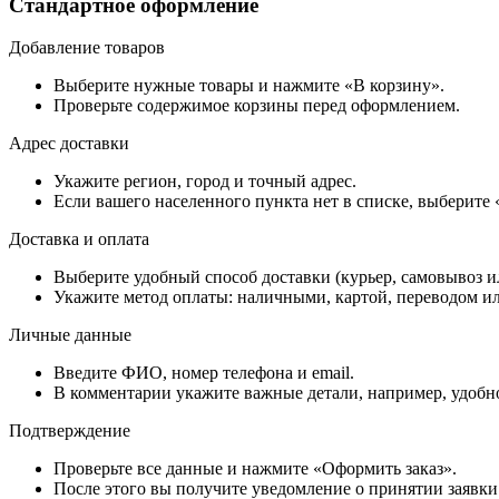
Стандартное оформление
Добавление товаров
Выберите нужные товары и нажмите «В корзину».
Проверьте содержимое корзины перед оформлением.
Адрес доставки
Укажите регион, город и точный адрес.
Если вашего населенного пункта нет в списке, выберите
Доставка и оплата
Выберите удобный способ доставки (курьер, самовывоз и
Укажите метод оплаты: наличными, картой, переводом ил
Личные данные
Введите ФИО, номер телефона и email.
В комментарии укажите важные детали, например, удобно
Подтверждение
Проверьте все данные и нажмите «Оформить заказ».
После этого вы получите уведомление о принятии заявки