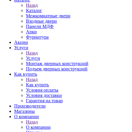
Назад
Каталог
Межкомнатные двери
Входные двери
Панели МДФ
Арки
Фурнитура
Акции
Услуги
Назад
Услуги
Монтаж дверных конструкций
Подъем дверных конструкций
Как купить
Назад
Как купить
Условия оплаты
Условия доставки
Гарантия на товар
Производители
Магазины
О компании
Назад
О компании