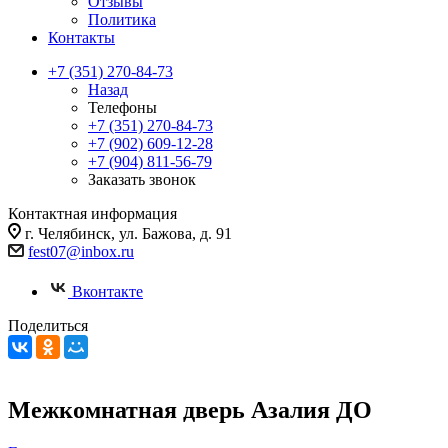
Отзывы
Политика
Контакты
+7 (351) 270-84-73
Назад
Телефоны
+7 (351) 270-84-73
+7 (902) 609-12-28
+7 (904) 811-56-79
Заказать звонок
Контактная информация
г. Челябинск, ул. Бажова, д. 91
fest07@inbox.ru
Вконтакте
Поделиться
Межкомнатная дверь Азалия ДО