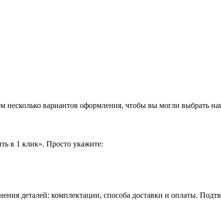
аем несколько вариантов оформления, чтобы вы могли выбрать н
ть в 1 клик». Просто укажите:
нения деталей: комплектации, способа доставки и оплаты. Подт