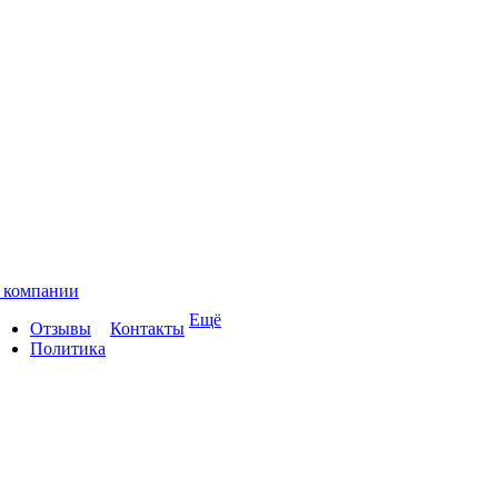
 компании
Ещё
Отзывы
Контакты
Политика