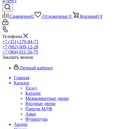
Сравнение
0
Отложенные
0
Корзина
0
0
Телефоны
+7 (351) 270-84-73
+7 (902) 609-12-28
+7 (904) 811-56-79
Заказать звонок
Личный кабинет
Главная
Каталог
Назад
Каталог
Межкомнатные двери
Входные двери
Панели МДФ
Арки
Фурнитура
Акции