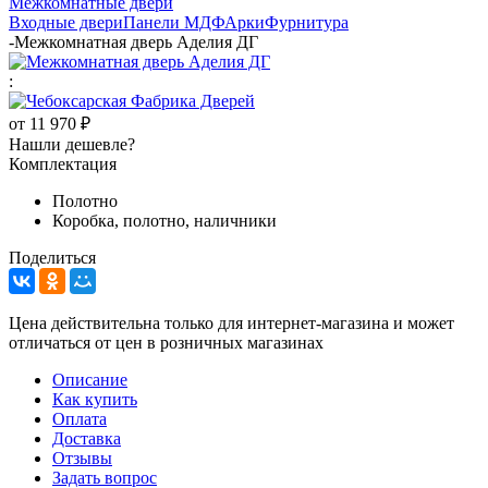
Межкомнатные двери
Входные двери
Панели МДФ
Арки
Фурнитура
-
Межкомнатная дверь Аделия ДГ
:
от
11 970 ₽
Нашли дешевле?
Комплектация
Полотно
Коробка, полотно, наличники
Поделиться
Цена действительна только для интернет-магазина и может
отличаться от цен в розничных магазинах
Описание
Как купить
Оплата
Доставка
Отзывы
Задать вопрос