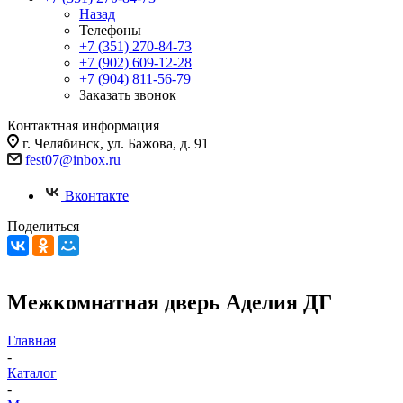
Назад
Телефоны
+7 (351) 270-84-73
+7 (902) 609-12-28
+7 (904) 811-56-79
Заказать звонок
Контактная информация
г. Челябинск, ул. Бажова, д. 91
fest07@inbox.ru
Вконтакте
Поделиться
Межкомнатная дверь Аделия ДГ
Главная
-
Каталог
-