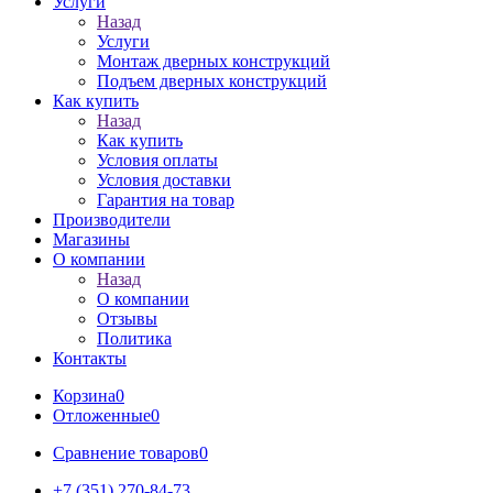
Услуги
Назад
Услуги
Монтаж дверных конструкций
Подъем дверных конструкций
Как купить
Назад
Как купить
Условия оплаты
Условия доставки
Гарантия на товар
Производители
Магазины
О компании
Назад
О компании
Отзывы
Политика
Контакты
Корзина
0
Отложенные
0
Сравнение товаров
0
+7 (351) 270-84-73