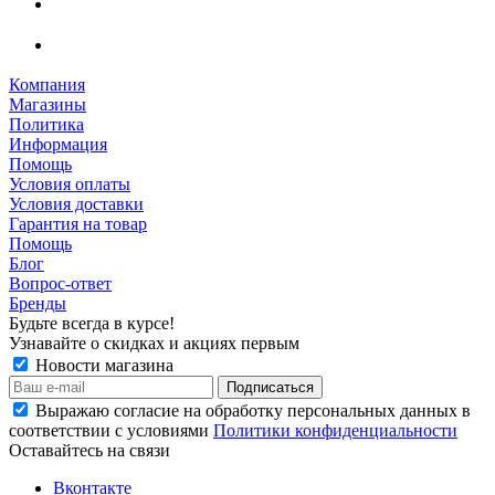
Компания
Магазины
Политика
Информация
Помощь
Условия оплаты
Условия доставки
Гарантия на товар
Помощь
Блог
Вопрос-ответ
Бренды
Будьте всегда в курсе!
Узнавайте о скидках и акциях первым
Новости магазина
Выражаю согласие на обработку персональных данных в
соответствии с условиями
Политики конфиденциальности
Оставайтесь на связи
Вконтакте