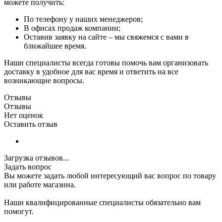
можете получить:
По телефону у наших менеджеров;
В офисах продаж компании;
Оставив заявку на сайте – мы свяжемся с вами в
ближайшее время.
Наши специалисты всегда готовы помочь вам организовать
доставку в удобное для вас время и ответить на все
возникающие вопросы.
Отзывы
Отзывы
Нет оценок
Оставить отзыв
Загрузка отзывов...
Задать вопрос
Вы можете задать любой интересующий вас вопрос по товару
или работе магазина.
Наши квалифицированные специалисты обязательно вам
помогут.