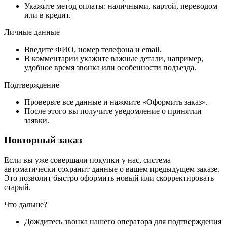
Укажите метод оплаты: наличными, картой, переводом
или в кредит.
Личные данные
Введите ФИО, номер телефона и email.
В комментарии укажите важные детали, например,
удобное время звонка или особенности подъезда.
Подтверждение
Проверьте все данные и нажмите «Оформить заказ».
После этого вы получите уведомление о принятии
заявки.
Повторный заказ
Если вы уже совершали покупки у нас, система
автоматически сохранит данные о вашем предыдущем заказе.
Это позволит быстро оформить новый или скорректировать
старый.
Что дальше?
Дождитесь звонка нашего оператора для подтверждения