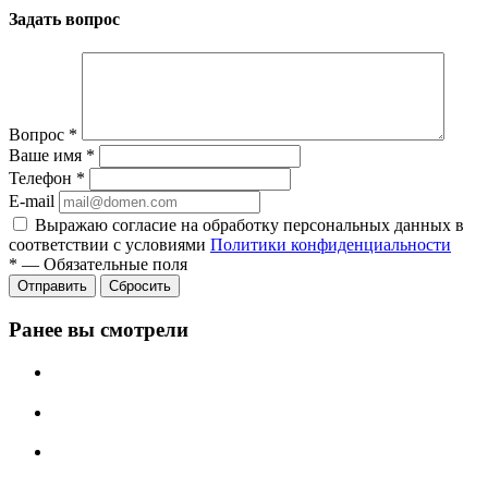
Задать вопрос
Вопрос
*
Ваше имя
*
Телефон
*
E-mail
Выражаю согласие на обработку персональных данных в
соответствии с условиями
Политики конфиденциальности
*
—
Обязательные поля
Отправить
Сбросить
Ранее вы смотрели