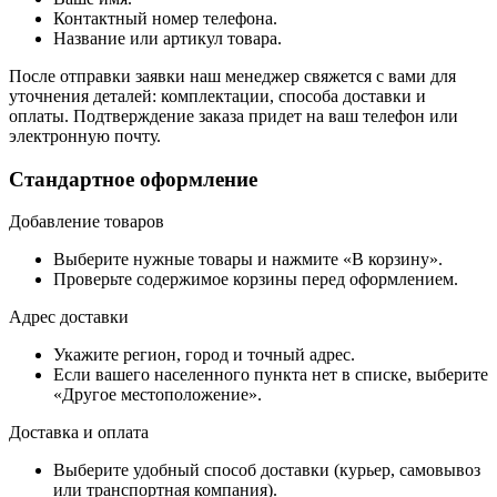
Контактный номер телефона.
Название или артикул товара.
После отправки заявки наш менеджер свяжется с вами для
уточнения деталей: комплектации, способа доставки и
оплаты. Подтверждение заказа придет на ваш телефон или
электронную почту.
Стандартное оформление
Добавление товаров
Выберите нужные товары и нажмите «В корзину».
Проверьте содержимое корзины перед оформлением.
Адрес доставки
Укажите регион, город и точный адрес.
Если вашего населенного пункта нет в списке, выберите
«Другое местоположение».
Доставка и оплата
Выберите удобный способ доставки (курьер, самовывоз
или транспортная компания).