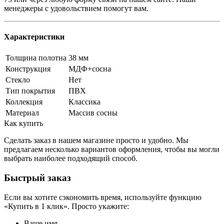
менеджеры с удовольствием помогут вам.
Характеристики
Толщина полотна
38 мм
Конструкция
МДФ+сосна
Стекло
Нет
Тип покрытия
ПВХ
Коллекция
Классика
Материал
Массив сосны
Как купить
Сделать заказ в нашем магазине просто и удобно. Мы
предлагаем несколько вариантов оформления, чтобы вы могли
выбрать наиболее подходящий способ.
Быстрый заказ
Если вы хотите сэкономить время, используйте функцию
«Купить в 1 клик». Просто укажите:
Ваше имя.