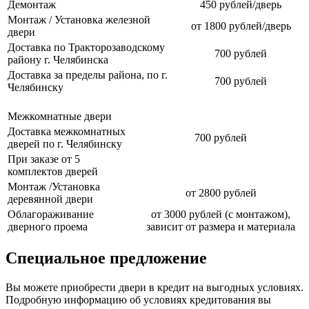
Демонтаж
450 рублей/дверь
Монтаж / Установка железной
от 1800 рублей/дверь
двери
Доставка по Тракторозаводскому
700 рублей
району г. Челябинска
Доставка за пределы района, по г.
700 рублей
Челябинску
Межкомнатные двери
Доставка межкомнатных
700 рублей
дверей по г. Челябинску
При заказе от 5
комплектов дверей
Монтаж /Установка
от 2800 рублей
деревянной двери
Облагораживание
от 3000 рублей (с монтажом),
дверного проема
зависит от размера и материала
Специальное предложение
Вы можете приобрести двери в кредит на выгодных условиях.
Подробную информацию об условиях кредитования вы