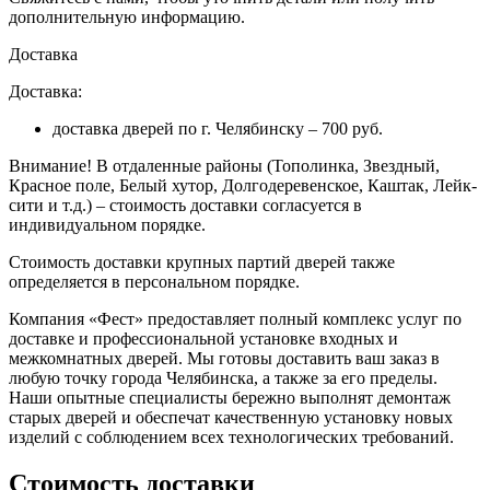
дополнительную информацию.
Доставка
Доставка:
доставка дверей по г. Челябинску – 700 руб.
Внимание!
В отдаленные районы (Тополинка, Звездный,
Красное поле, Белый хутор, Долгодеревенское, Каштак, Лейк-
сити и т.д.) – стоимость доставки согласуется в
индивидуальном порядке.
Стоимость доставки крупных партий дверей также
определяется в персональном порядке.
Компания «Фест» предоставляет полный комплекс услуг по
доставке и профессиональной установке входных и
межкомнатных дверей. Мы готовы доставить ваш заказ в
любую точку города Челябинска, а также за его пределы.
Наши опытные специалисты бережно выполнят демонтаж
старых дверей и обеспечат качественную установку новых
изделий с соблюдением всех технологических требований.
Стоимость доставки