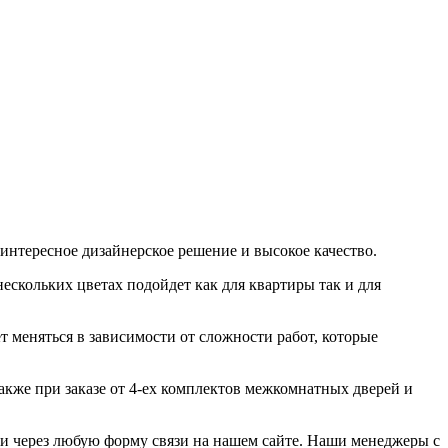
нтересное дизайнерское решение и высокое качество.
ескольких цветах подойдет как для квартиры так и для
т меняться в зависимости от сложности работ, которые
акже при заказе от 4-ех комплектов межкомнатных дверей и
или через любую форму связи на нашем сайте. Наши менеджеры с