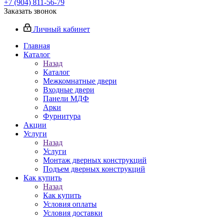
+7 (904) 811-56-79
Заказать звонок
Личный кабинет
Главная
Каталог
Назад
Каталог
Межкомнатные двери
Входные двери
Панели МДФ
Арки
Фурнитура
Акции
Услуги
Назад
Услуги
Монтаж дверных конструкций
Подъем дверных конструкций
Как купить
Назад
Как купить
Условия оплаты
Условия доставки