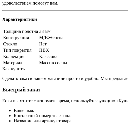
удовольствием помогут вам.
Характеристики
Толщина полотна
38 мм
Конструкция
МДФ+сосна
Стекло
Нет
Тип покрытия
ПВХ
Коллекция
Классика
Материал
Массив сосны
Как купить
Сделать заказ в нашем магазине просто и удобно. Мы предлаг
Быстрый заказ
Если вы хотите сэкономить время, используйте функцию «Купи
Ваше имя.
Контактный номер телефона.
Название или артикул товара.