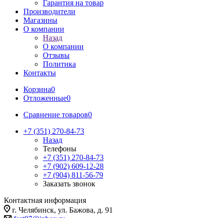
Гарантия на товар
Производители
Магазины
О компании
Назад
О компании
Отзывы
Политика
Контакты
Корзина
0
Отложенные
0
Сравнение товаров
0
+7 (351) 270-84-73
Назад
Телефоны
+7 (351) 270-84-73
+7 (902) 609-12-28
+7 (904) 811-56-79
Заказать звонок
Контактная информация
г. Челябинск, ул. Бажова, д. 91