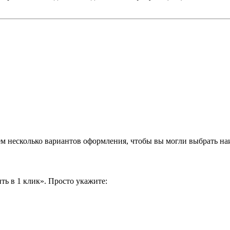
аем несколько вариантов оформления, чтобы вы могли выбрать н
ть в 1 клик». Просто укажите: