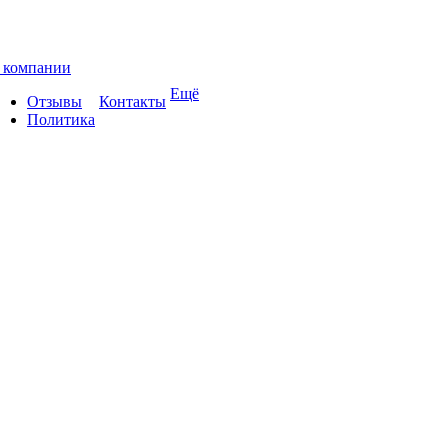
 компании
Ещё
Отзывы
Контакты
Политика