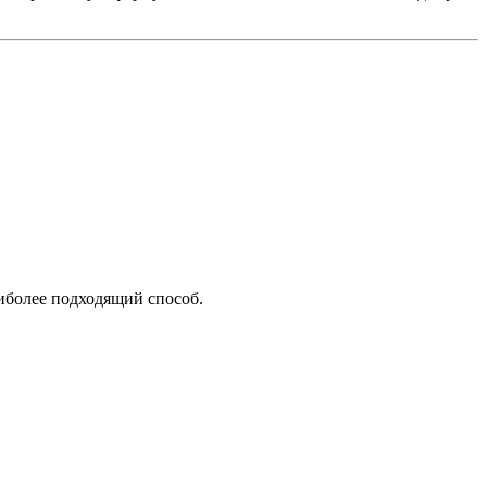
аиболее подходящий способ.