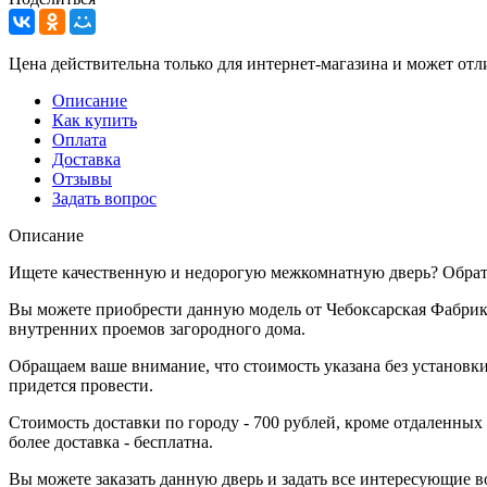
Цена действительна только для интернет-магазина и может отл
Описание
Как купить
Оплата
Доставка
Отзывы
Задать вопрос
Описание
Ищете качественную и недорогую межкомнатную дверь? Обрати
Вы можете приобрести данную модель от Чебоксарская Фабрика
внутренних проемов загородного дома.
Обращаем ваше внимание, что стоимость указана без установки
придется провести.
Стоимость доставки по городу - 700 рублей, кроме отдаленных
более доставка - бесплатна.
Вы можете заказать данную дверь и задать все интересующие в