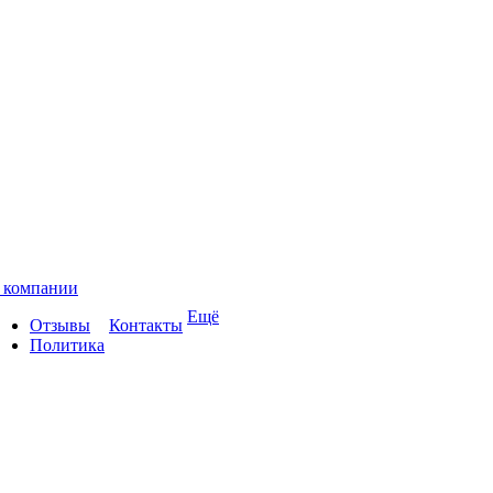
 компании
Ещё
Отзывы
Контакты
Политика