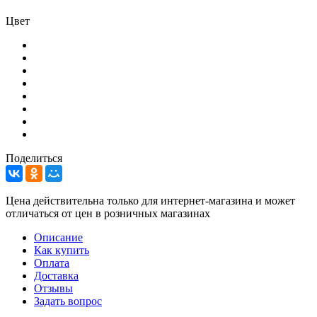
Цвет
Поделиться
Цена действительна только для интернет-магазина и может
отличаться от цен в розничных магазинах
Описание
Как купить
Оплата
Доставка
Отзывы
Задать вопрос