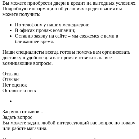
Вы можете приобрести двери в кредит на выгодных условиях.
Подробную информацию об условиях кредитования вы
можете получить:
По телефону у наших менеджеров;
В офисах продаж компании;
Оставив заявку на сайте – мы свяжемся с вами в
ближайшее время.
Наши специалисты всегда готовы помочь вам организовать
доставку в удобное для вас время и ответить на все
возникающие вопросы.
Отзывы
Отзывы
Нет оценок
Оставить отзыв
Загрузка отзывов...
Задать вопрос
Вы можете задать любой интересующий вас вопрос по товару
или работе магазина.