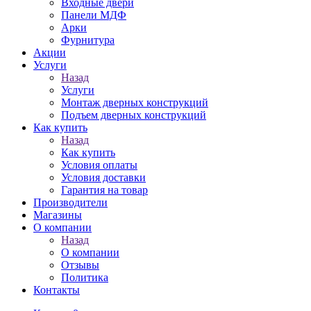
Входные двери
Панели МДФ
Арки
Фурнитура
Акции
Услуги
Назад
Услуги
Монтаж дверных конструкций
Подъем дверных конструкций
Как купить
Назад
Как купить
Условия оплаты
Условия доставки
Гарантия на товар
Производители
Магазины
О компании
Назад
О компании
Отзывы
Политика
Контакты