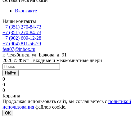
Оставайтесь на связи
Вконтакте
Наши контакты
+7 (351) 270-84-73
+7 (351) 270-84-73
+7 (902) 609-12-28
+7 (904) 811-56-79
fest07@inbox.ru
г. Челябинск, ул. Бажова, д. 91
2026 © Фест - входные и межкомнатные двери
Найти
0
0
0
Корзина
Продолжая использовать сайт, вы соглашаетесь с
политикой
использования
файлов cookie.
OK