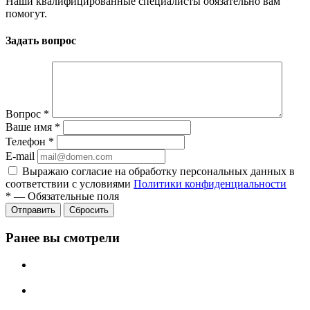
Наши квалифицированные специалисты обязательно вам
помогут.
Задать вопрос
Вопрос
*
Ваше имя
*
Телефон
*
E-mail
Выражаю согласие на обработку персональных данных в
соответствии с условиями
Политики конфиденциальности
*
—
Обязательные поля
Отправить
Сбросить
Ранее вы смотрели