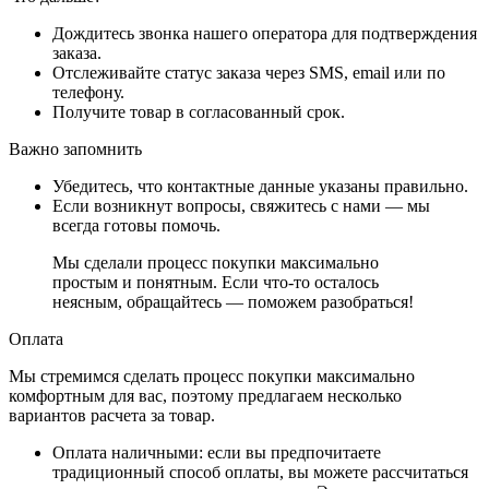
Дождитесь звонка нашего оператора для подтверждения
заказа.
Отслеживайте статус заказа через SMS, email или по
телефону.
Получите товар в согласованный срок.
Важно запомнить
Убедитесь, что контактные данные указаны правильно.
Если возникнут вопросы, свяжитесь с нами — мы
всегда готовы помочь.
Мы сделали процесс покупки максимально
простым и понятным. Если что-то осталось
неясным, обращайтесь — поможем разобраться!
Оплата
Мы стремимся сделать процесс покупки максимально
комфортным для вас, поэтому предлагаем несколько
вариантов расчета за товар.
Оплата наличными
: если вы предпочитаете
традиционный способ оплаты, вы можете рассчитаться