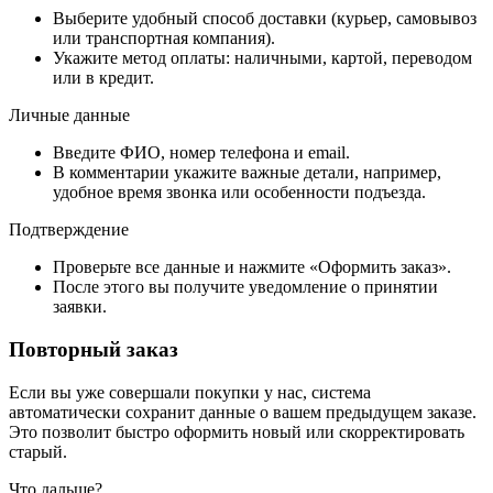
Выберите удобный способ доставки (курьер, самовывоз
или транспортная компания).
Укажите метод оплаты: наличными, картой, переводом
или в кредит.
Личные данные
Введите ФИО, номер телефона и email.
В комментарии укажите важные детали, например,
удобное время звонка или особенности подъезда.
Подтверждение
Проверьте все данные и нажмите «Оформить заказ».
После этого вы получите уведомление о принятии
заявки.
Повторный заказ
Если вы уже совершали покупки у нас, система
автоматически сохранит данные о вашем предыдущем заказе.
Это позволит быстро оформить новый или скорректировать
старый.
Что дальше?