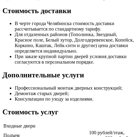
Стоимость доставки
В черте города Челябинска стоимость доставки
рассчитывается по стандартному тарифу.
Для отдаленных районов (Тополинка, Звездный,
Красное поле, Белый хутор, Долгодеревенское, Копейск,
Коркино, Каштак, Лейк-сити и другие) цена доставки
определяется индивидуально.
При заказе крупной партии дверей условия доставки
согласуются в персональном порядке.
Дополнительные услуги
Профессиональный монтаж дверных конструкций;
Демонтаж старых дверей;
Консультации по уходу за изделиями.
Стоимость услуг
Входные двери
100 рублей/этаж,
Подъем