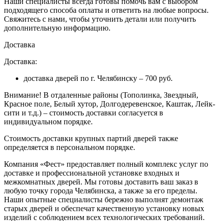
Наши специалисты всегда готовы помочь вам с выбором
подходящего способа оплаты и ответить на любые вопросы.
Свяжитесь с нами, чтобы уточнить детали или получить
дополнительную информацию.
Доставка
Доставка:
доставка дверей по г. Челябинску – 700 руб.
Внимание!
В отдаленные районы (Тополинка, Звездный,
Красное поле, Белый хутор, Долгодеревенское, Каштак, Лейк-
сити и т.д.) – стоимость доставки согласуется в
индивидуальном порядке.
Стоимость доставки крупных партий дверей также
определяется в персональном порядке.
Компания «Фест» предоставляет полный комплекс услуг по
доставке и профессиональной установке входных и
межкомнатных дверей. Мы готовы доставить ваш заказ в
любую точку города Челябинска, а также за его пределы.
Наши опытные специалисты бережно выполнят демонтаж
старых дверей и обеспечат качественную установку новых
изделий с соблюдением всех технологических требований.