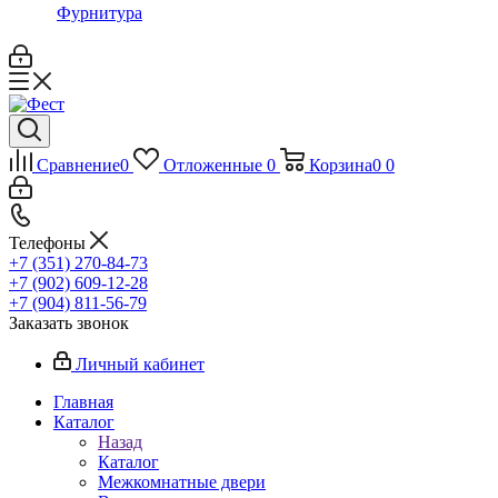
Фурнитура
Сравнение
0
Отложенные
0
Корзина
0
0
Телефоны
+7 (351) 270-84-73
+7 (902) 609-12-28
+7 (904) 811-56-79
Заказать звонок
Личный кабинет
Главная
Каталог
Назад
Каталог
Межкомнатные двери