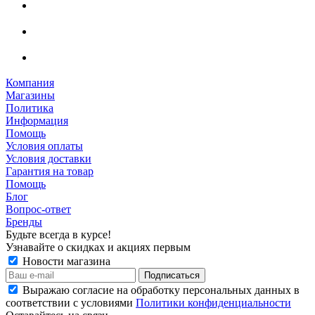
Компания
Магазины
Политика
Информация
Помощь
Условия оплаты
Условия доставки
Гарантия на товар
Помощь
Блог
Вопрос-ответ
Бренды
Будьте всегда в курсе!
Узнавайте о скидках и акциях первым
Новости магазина
Выражаю согласие на обработку персональных данных в
соответствии с условиями
Политики конфиденциальности