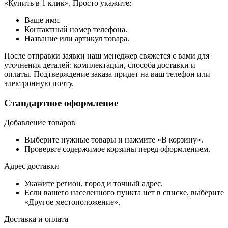
«Купить в 1 клик». Просто укажите:
Ваше имя.
Контактный номер телефона.
Название или артикул товара.
После отправки заявки наш менеджер свяжется с вами для
уточнения деталей: комплектации, способа доставки и
оплаты. Подтверждение заказа придет на ваш телефон или
электронную почту.
Стандартное оформление
Добавление товаров
Выберите нужные товары и нажмите «В корзину».
Проверьте содержимое корзины перед оформлением.
Адрес доставки
Укажите регион, город и точный адрес.
Если вашего населенного пункта нет в списке, выберите
«Другое местоположение».
Доставка и оплата