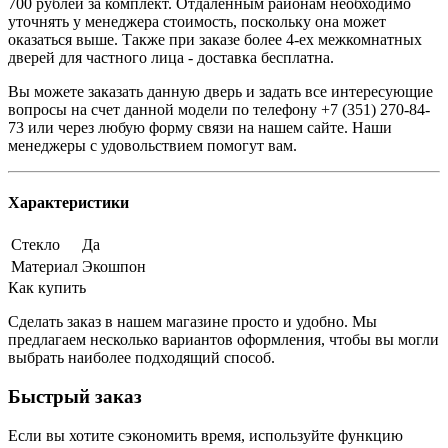
700 рублей за комплект. Отдаленным районам необходимо
уточнять у менеджера стоимость, поскольку она может
оказаться выше. Также при заказе более 4-ех межкомнатных
дверей для частного лица - доставка бесплатна.
Вы можете заказать данную дверь и задать все интересующие
вопросы на счет данной модели по телефону +7 (351) 270-84-
73 или через любую форму связи на нашем сайте. Наши
менеджеры с удовольствием помогут вам.
Характеристики
Стекло
Да
Материал
Экошпон
Как купить
Сделать заказ в нашем магазине просто и удобно. Мы
предлагаем несколько вариантов оформления, чтобы вы могли
выбрать наиболее подходящий способ.
Быстрый заказ
Если вы хотите сэкономить время, используйте функцию