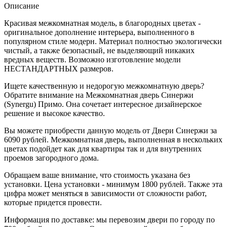
Описание
Красивая межкомнатная модель, в благородных цветах -
оригинальное дополнение интерьера, выполненного в
популярном стиле модерн. Материал полностью экологически
чистый, а также безопасный, не выделяющий никаких
вредных веществ. Возможно изготовление модели
НЕСТАНДАРТНЫХ размеров.
Ищете качественную и недорогую межкомнатную дверь?
Обратите внимание на Межкомнатная дверь Синержи
(Synergu) Примо. Она сочетает интересное дизайнерское
решение и высокое качество.
Вы можете приобрести данную модель от Двери Синержи за
6090 рублей. Межкомнатная дверь, выполненная в нескольких
цветах подойдет как для квартиры так и для внутренних
проемов загородного дома.
Обращаем ваше внимание, что стоимость указана без
установки. Цена установки - минимум 1800 рублей. Также эта
цифра может меняться в зависимости от сложности работ,
которые придется провести.
Информация по доставке: мы перевозим двери по городу по