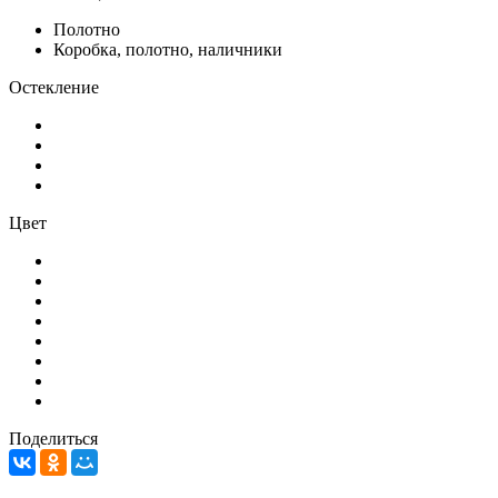
Полотно
Коробка, полотно, наличники
Остекление
Цвет
Поделиться