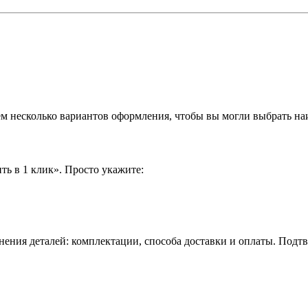
аем несколько вариантов оформления, чтобы вы могли выбрать н
ть в 1 клик». Просто укажите:
нения деталей: комплектации, способа доставки и оплаты. Подт