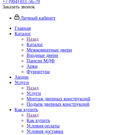
+7 (904) 811-56-79
Заказать звонок
Личный кабинет
Главная
Каталог
Назад
Каталог
Межкомнатные двери
Входные двери
Панели МДФ
Арки
Фурнитура
Акции
Услуги
Назад
Услуги
Монтаж дверных конструкций
Подъем дверных конструкций
Как купить
Назад
Как купить
Условия оплаты
Условия доставки