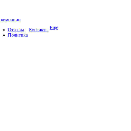
 компании
Ещё
Отзывы
Контакты
Политика