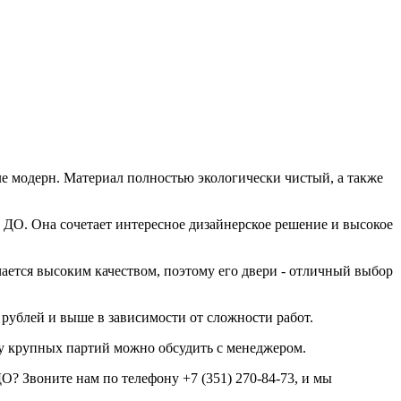
е модерн. Материал полностью экологически чистый, а также
ДО. Она сочетает интересное дизайнерское решение и высокое
ается высоким качеством, поэтому его двери - отличный выбор
 рублей и выше в зависимости от сложности работ.
ку крупных партий можно обсудить с менеджером.
 Звоните нам по телефону +7 (351) 270-84-73, и мы