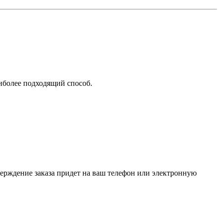
аиболее подходящий способ.
верждение заказа придет на ваш телефон или электронную