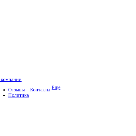
 компании
Ещё
Отзывы
Контакты
Политика