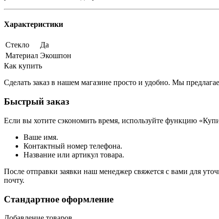
Характеристики
Стекло
Да
Материал
Экошпон
Как купить
Сделать заказ в нашем магазине просто и удобно. Мы предлаг
Быстрый заказ
Если вы хотите сэкономить время, используйте функцию «Купи
Ваше имя.
Контактный номер телефона.
Название или артикул товара.
После отправки заявки наш менеджер свяжется с вами для уточ
почту.
Стандартное оформление
Добавление товаров