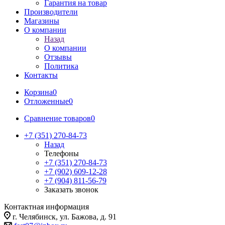
Гарантия на товар
Производители
Магазины
О компании
Назад
О компании
Отзывы
Политика
Контакты
Корзина
0
Отложенные
0
Сравнение товаров
0
+7 (351) 270-84-73
Назад
Телефоны
+7 (351) 270-84-73
+7 (902) 609-12-28
+7 (904) 811-56-79
Заказать звонок
Контактная информация
г. Челябинск, ул. Бажова, д. 91