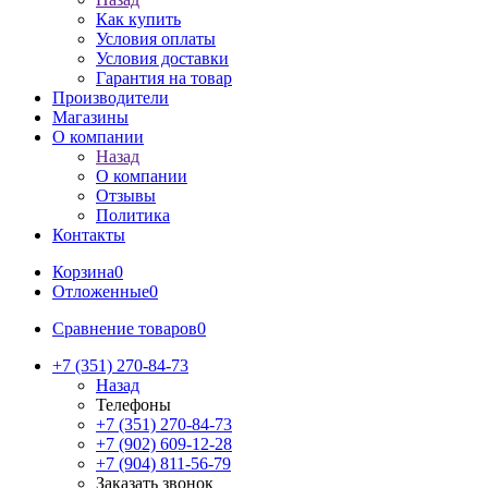
Как купить
Условия оплаты
Условия доставки
Гарантия на товар
Производители
Магазины
О компании
Назад
О компании
Отзывы
Политика
Контакты
Корзина
0
Отложенные
0
Сравнение товаров
0
+7 (351) 270-84-73
Назад
Телефоны
+7 (351) 270-84-73
+7 (902) 609-12-28
+7 (904) 811-56-79
Заказать звонок