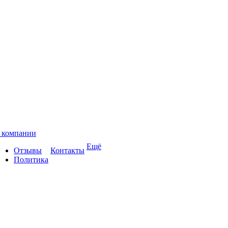
 компании
Ещё
Отзывы
Контакты
Политика