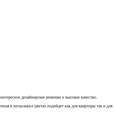
нтересное дизайнерское решение и высокое качество.
ная в нескольких цветах подойдет как для квартиры так и для