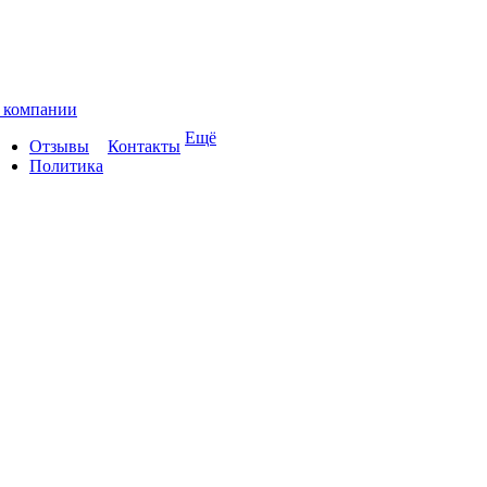
 компании
Ещё
Отзывы
Контакты
Политика