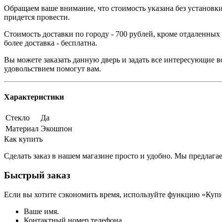
Обращаем ваше внимание, что стоимость указана без установки
придется провести.
Стоимость доставки по городу - 700 рублей, кроме отдаленных
более доставка - бесплатна.
Вы можете заказать данную дверь и задать все интересующие в
удовольствием помогут вам.
Характеристики
Стекло
Да
Материал
Экошпон
Как купить
Сделать заказ в нашем магазине просто и удобно. Мы предлаг
Быстрый заказ
Если вы хотите сэкономить время, используйте функцию «Купи
Ваше имя.
Контактный номер телефона.