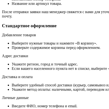
Название или артикул товара.
После отправки заявки наш менеджер свяжется с вами для уточ
почту.
Стандартное оформление
Добавление товаров
Выберите нужные товары и нажмите «В корзину».
Проверьте содержимое корзины перед оформлением.
Адрес доставки
Укажите регион, город и точный адрес.
Если вашего населенного пункта нет в списке, выберите
Доставка и оплата
Выберите удобный способ доставки (курьер, самовывоз и
Укажите метод оплаты: наличными, картой, переводом ил
Личные данные
Введите ФИО, номер телефона и email.