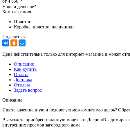
от
4 550 ₽
Нашли дешевле?
Комплектация
Полотно
Коробка, полотно, наличники
Поделиться
Цена действительна только для интернет-магазина и может отл
Описание
Как купить
Оплата
Доставка
Отзывы
Задать вопрос
Описание
Ищете качественную и недорогую межкомнатную дверь? Обратит
Вы можете приобрести данную модель от Двери «Владимирская 
внутренних проемов загородного дома.