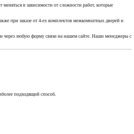
т меняться в зависимости от сложности работ, которые
акже при заказе от 4-ех комплектов межкомнатных дверей и
или через любую форму связи на нашем сайте. Наши менеджеры с
аиболее подходящий способ.