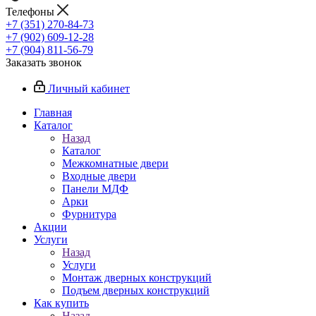
Телефоны
+7 (351) 270-84-73
+7 (902) 609-12-28
+7 (904) 811-56-79
Заказать звонок
Личный кабинет
Главная
Каталог
Назад
Каталог
Межкомнатные двери
Входные двери
Панели МДФ
Арки
Фурнитура
Акции
Услуги
Назад
Услуги
Монтаж дверных конструкций
Подъем дверных конструкций
Как купить
Назад