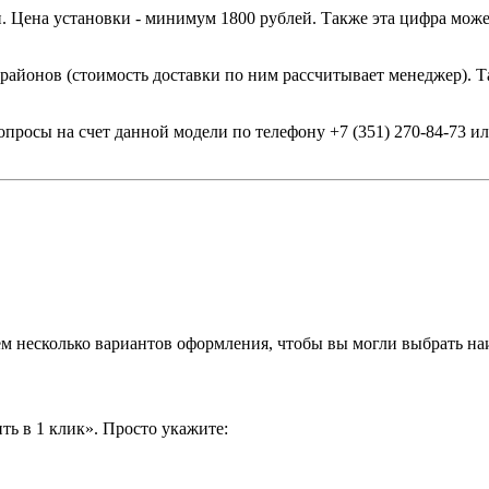
. Цена установки - минимум 1800 рублей. Также эта цифра може
 районов (стоимость доставки по ним рассчитывает менеджер). Т
опросы на счет данной модели по телефону +7 (351) 270-84-73 
аем несколько вариантов оформления, чтобы вы могли выбрать н
ть в 1 клик». Просто укажите: