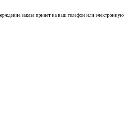
верждение заказа придет на ваш телефон или электронную