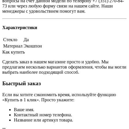
вопросы на счет данной модели по телефону +7 (351) 270-84-
73 или через любую форму связи на нашем сайте. Наши
менеджеры с удовольствием помогут вам.
Характеристики
Стекло
Да
Материал
Экошпон
Как купить
Сделать заказ в нашем магазине просто и удобно. Мы
предлагаем несколько вариантов оформления, чтобы вы могли
выбрать наиболее подходящий способ.
Быстрый заказ
Если вы хотите сэкономить время, используйте функцию
«Купить в 1 клик». Просто укажите:
Ваше имя.
Контактный номер телефона.
Название или артикул товара.