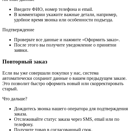
Введите ФИО, номер телефона и email.
В комментарии укажите важные детали, например,
удобное время звонка или особенности подъезда.
Подтверждение
Проверьте все данные и нажмите «Оформить заказ».
После этого вы получите уведомление о принятии
заявки.
Повторный заказ
Если вы уже совершали покупки у нас, система
автоматически сохранит данные о вашем предыдущем заказе.
Это позволит быстро оформить новый или скорректировать
старый.
Что дальше?
Дождитесь звонка нашего оператора для подтверждения
заказа.
Отслеживайте статус заказа через SMS, email или по
телефону.
Получите товар в согласованный срок.