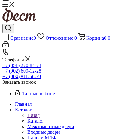
Сравнение
0
Отложенные
0
Корзина
0
0
Телефоны
+7 (351) 270-84-73
+7 (902) 609-12-28
+7 (904) 811-56-79
Заказать звонок
Личный кабинет
Главная
Каталог
Назад
Каталог
Межкомнатные двери
Входные двери
Панели МДФ