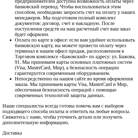
предпринимателей доступна возможность оплаты через
банковский перевод. Чтобы воспользоваться этим
способом, необходимо запросить счет на оплату у наших
менеджеров. Мы подготовим полный комплект
документов: договор, счет и накладную. После
поступления средств на наш расчетный счет ваш заказ
будет оформлен.
Оплата по карте в офисе
: если вам удобнее использовать
банковскую карту, вы можете провести оплату через
терминал в нашем офисе продаж, расположенном в
Торговом комплексе «Бажовский» по адресу: ул. Бажова,
91. Мы принимаем карты основных платежных систем
(Visa, MasterCard, Мир), а безопасность операции
гарантируется современным оборудованием.
Непосредственно на нашем сайте во время оформления
заказа
. Мы принимаем карты Visa, MasterCard и Мир,
обеспечивая безопасность операций с помощью
современных технологий защиты данных.
Наши специалисты всегда готовы помочь вам с выбором
подходящего способа оплаты и ответить на любые вопросы.
Свяжитесь с нами, чтобы уточнить детали или получить
дополнительную информацию.
Доставка