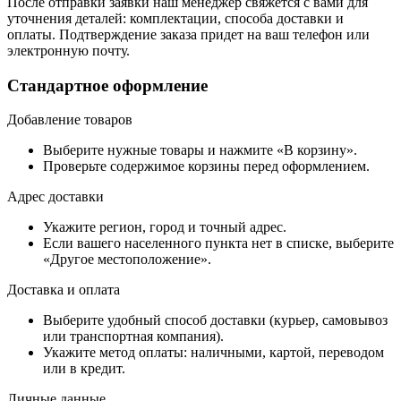
После отправки заявки наш менеджер свяжется с вами для
уточнения деталей: комплектации, способа доставки и
оплаты. Подтверждение заказа придет на ваш телефон или
электронную почту.
Стандартное оформление
Добавление товаров
Выберите нужные товары и нажмите «В корзину».
Проверьте содержимое корзины перед оформлением.
Адрес доставки
Укажите регион, город и точный адрес.
Если вашего населенного пункта нет в списке, выберите
«Другое местоположение».
Доставка и оплата
Выберите удобный способ доставки (курьер, самовывоз
или транспортная компания).
Укажите метод оплаты: наличными, картой, переводом
или в кредит.
Личные данные