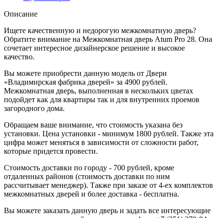
Описание
Ищете качественную и недорогую межкомнатную дверь?
Обратите внимание на Межкомнатная дверь Atum Pro 28. Она
сочетает интересное дизайнерское решение и высокое
качество.
Вы можете приобрести данную модель от Двери
«Владимирская фабрика дверей» за 4900 рублей.
Межкомнатная дверь, выполненная в нескольких цветах
подойдет как для квартиры так и для внутренних проемов
загородного дома.
Обращаем ваше внимание, что стоимость указана без
установки. Цена установки - минимум 1800 рублей. Также эта
цифра может меняться в зависимости от сложности работ,
которые придется провести.
Стоимость доставки по городу - 700 рублей, кроме
отдаленных районов (стоимость доставки по ним
рассчитывает менеджер). Также при заказе от 4-ех комплектов
межкомнатных дверей и более доставка - бесплатна.
Вы можете заказать данную дверь и задать все интересующие