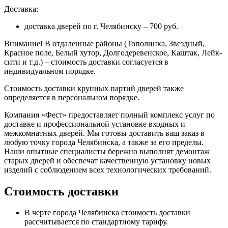
Доставка:
доставка дверей по г. Челябинску – 700 руб.
Внимание!
В отдаленные районы (Тополинка, Звездный,
Красное поле, Белый хутор, Долгодеревенское, Каштак, Лейк-
сити и т.д.) – стоимость доставки согласуется в
индивидуальном порядке.
Стоимость доставки крупных партий дверей также
определяется в персональном порядке.
Компания «Фест» предоставляет полный комплекс услуг по
доставке и профессиональной установке входных и
межкомнатных дверей. Мы готовы доставить ваш заказ в
любую точку города Челябинска, а также за его пределы.
Наши опытные специалисты бережно выполнят демонтаж
старых дверей и обеспечат качественную установку новых
изделий с соблюдением всех технологических требований.
Стоимость доставки
В черте города Челябинска стоимость доставки
рассчитывается по стандартному тарифу.