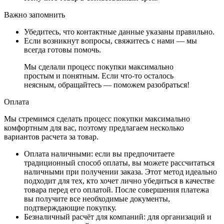
Важно запомнить
Убедитесь, что контактные данные указаны правильно.
Если возникнут вопросы, свяжитесь с нами — мы
всегда готовы помочь.
Мы сделали процесс покупки максимально
простым и понятным. Если что-то осталось
неясным, обращайтесь — поможем разобраться!
Оплата
Мы стремимся сделать процесс покупки максимально
комфортным для вас, поэтому предлагаем несколько
вариантов расчета за товар.
Оплата наличными
: если вы предпочитаете
традиционный способ оплаты, вы можете рассчитаться
наличными при получении заказа. Этот метод идеально
подходит для тех, кто хочет лично убедиться в качестве
товара перед его оплатой. После совершения платежа
вы получите все необходимые документы,
подтверждающие покупку.
Безналичный расчёт для компаний
: для организаций и