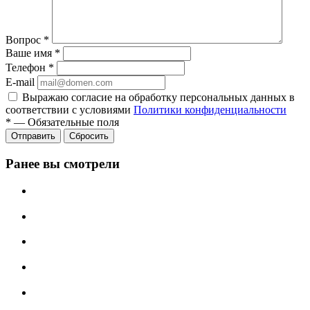
Вопрос
*
Ваше имя
*
Телефон
*
E-mail
Выражаю согласие на обработку персональных данных в
соответствии с условиями
Политики конфиденциальности
*
—
Обязательные поля
Отправить
Сбросить
Ранее вы смотрели