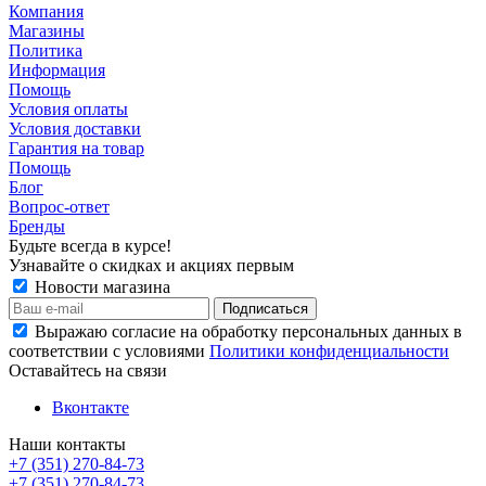
Компания
Магазины
Политика
Информация
Помощь
Условия оплаты
Условия доставки
Гарантия на товар
Помощь
Блог
Вопрос-ответ
Бренды
Будьте всегда в курсе!
Узнавайте о скидках и акциях первым
Новости магазина
Выражаю согласие на обработку персональных данных в
соответствии с условиями
Политики конфиденциальности
Оставайтесь на связи
Вконтакте
Наши контакты
+7 (351) 270-84-73
+7 (351) 270-84-73