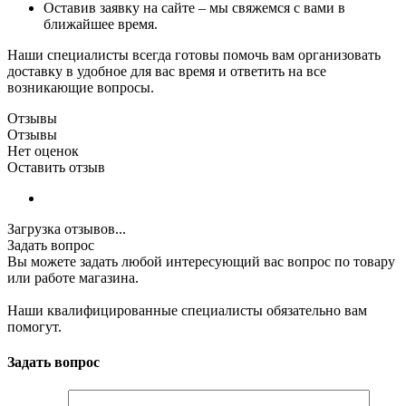
Оставив заявку на сайте – мы свяжемся с вами в
ближайшее время.
Наши специалисты всегда готовы помочь вам организовать
доставку в удобное для вас время и ответить на все
возникающие вопросы.
Отзывы
Отзывы
Нет оценок
Оставить отзыв
Загрузка отзывов...
Задать вопрос
Вы можете задать любой интересующий вас вопрос по товару
или работе магазина.
Наши квалифицированные специалисты обязательно вам
помогут.
Задать вопрос