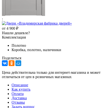
:
от
4 900 ₽
Нашли дешевле?
Комплектация
Полотно
Коробка, полотно, наличники
Поделиться
Цена действительна только для интернет-магазина и может
отличаться от цен в розничных магазинах
Описание
Как купить
Оплата
Доставка
Отзывы
Задать вопрос