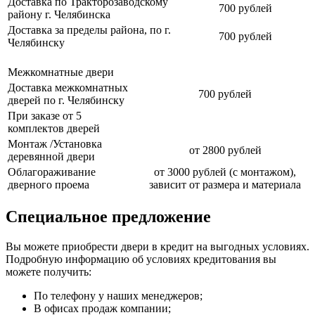
Доставка по Тракторозаводскому
700 рублей
району г. Челябинска
Доставка за пределы района, по г.
700 рублей
Челябинску
Межкомнатные двери
Доставка межкомнатных
700 рублей
дверей по г. Челябинску
При заказе от 5
комплектов дверей
Монтаж /Установка
от 2800 рублей
деревянной двери
Облагораживание
от 3000 рублей (с монтажом),
дверного проема
зависит от размера и материала
Специальное предложение
Вы можете приобрести двери в кредит на выгодных условиях.
Подробную информацию об условиях кредитования вы
можете получить:
По телефону у наших менеджеров;
В офисах продаж компании;