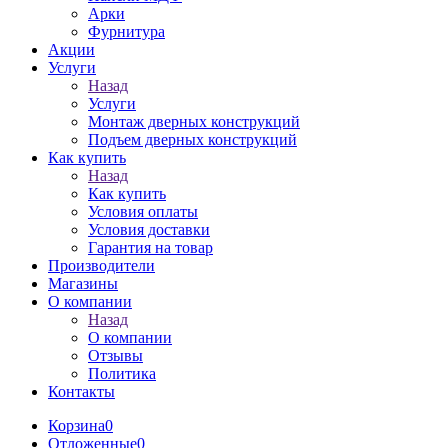
Арки
Фурнитура
Акции
Услуги
Назад
Услуги
Монтаж дверных конструкций
Подъем дверных конструкций
Как купить
Назад
Как купить
Условия оплаты
Условия доставки
Гарантия на товар
Производители
Магазины
О компании
Назад
О компании
Отзывы
Политика
Контакты
Корзина
0
Отложенные
0