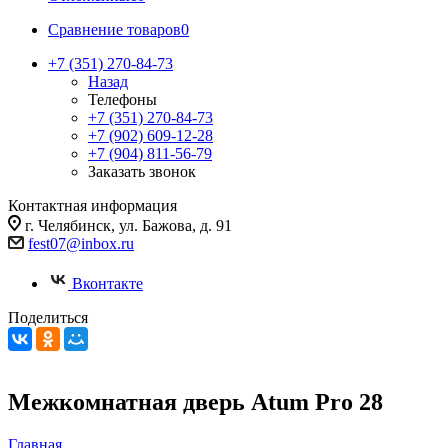
Сравнение товаров
0
+7 (351) 270-84-73
Назад
Телефоны
+7 (351) 270-84-73
+7 (902) 609-12-28
+7 (904) 811-56-79
Заказать звонок
Контактная информация
г. Челябинск, ул. Бажова, д. 91
fest07@inbox.ru
Вконтакте
Поделиться
Межкомнатная дверь Atum Pro 28
Главная