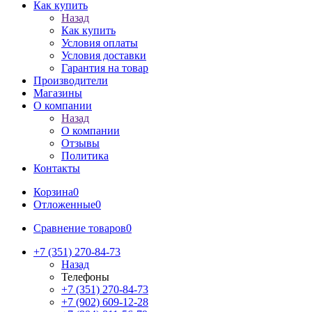
Как купить
Назад
Как купить
Условия оплаты
Условия доставки
Гарантия на товар
Производители
Магазины
О компании
Назад
О компании
Отзывы
Политика
Контакты
Корзина
0
Отложенные
0
Сравнение товаров
0
+7 (351) 270-84-73
Назад
Телефоны
+7 (351) 270-84-73
+7 (902) 609-12-28