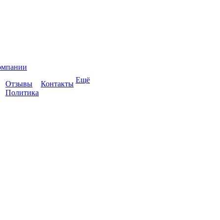
омпании
Ещё
Отзывы
Контакты
Политика