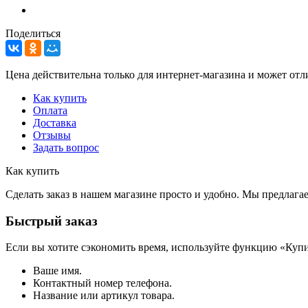
Поделиться
Цена действительна только для интернет-магазина и может отл
Как купить
Оплата
Доставка
Отзывы
Задать вопрос
Как купить
Сделать заказ в нашем магазине просто и удобно. Мы предлаг
Быстрый заказ
Если вы хотите сэкономить время, используйте функцию «Купи
Ваше имя.
Контактный номер телефона.
Название или артикул товара.