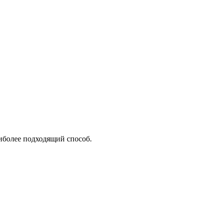
аиболее подходящий способ.