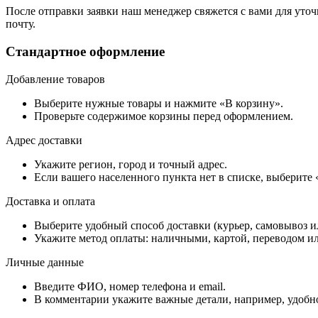
После отправки заявки наш менеджер свяжется с вами для уточ
почту.
Стандартное оформление
Добавление товаров
Выберите нужные товары и нажмите «В корзину».
Проверьте содержимое корзины перед оформлением.
Адрес доставки
Укажите регион, город и точный адрес.
Если вашего населенного пункта нет в списке, выберите
Доставка и оплата
Выберите удобный способ доставки (курьер, самовывоз и
Укажите метод оплаты: наличными, картой, переводом ил
Личные данные
Введите ФИО, номер телефона и email.
В комментарии укажите важные детали, например, удобно