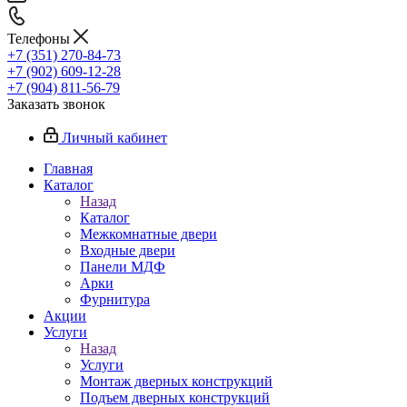
Телефоны
+7 (351) 270-84-73
+7 (902) 609-12-28
+7 (904) 811-56-79
Заказать звонок
Личный кабинет
Главная
Каталог
Назад
Каталог
Межкомнатные двери
Входные двери
Панели МДФ
Арки
Фурнитура
Акции
Услуги
Назад
Услуги
Монтаж дверных конструкций
Подъем дверных конструкций