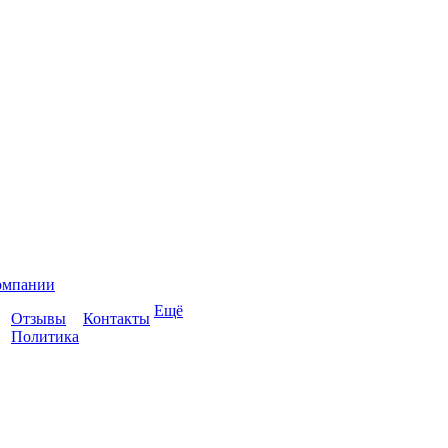
омпании
Ещё
Отзывы
Контакты
Политика