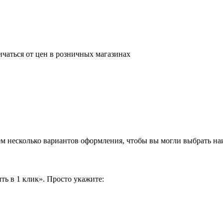
ичаться от цен в розничных магазинах
аем несколько вариантов оформления, чтобы вы могли выбрать н
ть в 1 клик». Просто укажите: