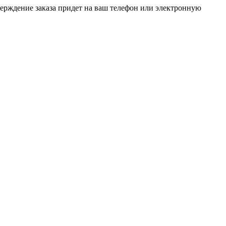
верждение заказа придет на ваш телефон или электронную