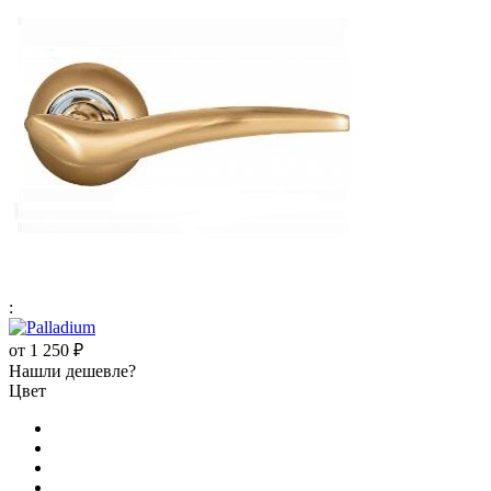
:
от
1 250 ₽
Нашли дешевле?
Цвет