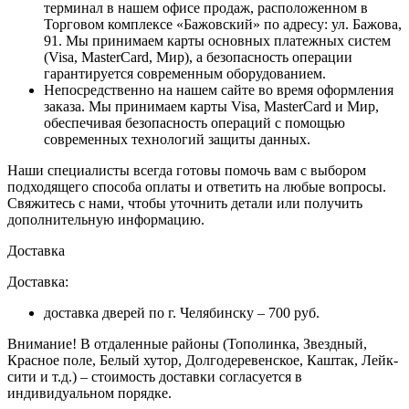
терминал в нашем офисе продаж, расположенном в
Торговом комплексе «Бажовский» по адресу: ул. Бажова,
91. Мы принимаем карты основных платежных систем
(Visa, MasterCard, Мир), а безопасность операции
гарантируется современным оборудованием.
Непосредственно на нашем сайте во время оформления
заказа
. Мы принимаем карты Visa, MasterCard и Мир,
обеспечивая безопасность операций с помощью
современных технологий защиты данных.
Наши специалисты всегда готовы помочь вам с выбором
подходящего способа оплаты и ответить на любые вопросы.
Свяжитесь с нами, чтобы уточнить детали или получить
дополнительную информацию.
Доставка
Доставка:
доставка дверей по г. Челябинску – 700 руб.
Внимание!
В отдаленные районы (Тополинка, Звездный,
Красное поле, Белый хутор, Долгодеревенское, Каштак, Лейк-
сити и т.д.) – стоимость доставки согласуется в
индивидуальном порядке.