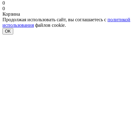
0
0
Корзина
Продолжая использовать сайт, вы соглашаетесь с
политикой
использования
файлов cookie.
OK