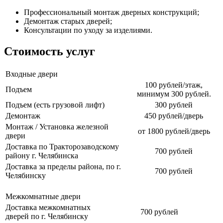
Профессиональный монтаж дверных конструкций;
Демонтаж старых дверей;
Консультации по уходу за изделиями.
Стоимость услуг
Входные двери
100 рублей/этаж,
Подъем
минимум 300 рублей.
Подъем (есть грузовой лифт)
300 рублей
Демонтаж
450 рублей/дверь
Монтаж / Установка железной
от 1800 рублей/дверь
двери
Доставка по Тракторозаводскому
700 рублей
району г. Челябинска
Доставка за пределы района, по г.
700 рублей
Челябинску
Межкомнатные двери
Доставка межкомнатных
700 рублей
дверей по г. Челябинску