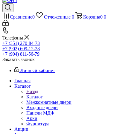
Сравнение
0
Отложенные
0
Корзина
0
0
Телефоны
+7 (351) 270-84-73
+7 (902) 609-12-28
+7 (904) 811-56-79
Заказать звонок
Личный кабинет
Главная
Каталог
Назад
Каталог
Межкомнатные двери
Входные двери
Панели МДФ
Арки
Фурнитура
Акции