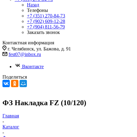
Назад
Телефоны
+7 (351) 270-84-73
+7 (902) 609-12-28
+7 (904) 811-56-79
Заказать звонок
Контактная информация
г. Челябинск, ул. Бажова, д. 91
fest07@inbox.ru
Вконтакте
Поделиться
ФЗ Накладка FZ (10/120)
Главная
-
Каталог
-