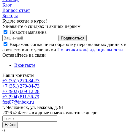
Блог
Вопрос-ответ
Бренды
Будьте всегда в курсе!
Узнавайте о скидках и акциях первым
Новости магазина
Выражаю согласие на обработку персональных данных в
соответствии с условиями
Политики конфиденциальности
Оставайтесь на связи
Вконтакте
Наши контакты
+7 (351) 270-84-73
+7 (351) 270-84-73
+7 (902) 609-12-28
+7 (904) 811-56-79
fest07@inbox.ru
г. Челябинск, ул. Бажова, д. 91
2026 © Фест - входные и межкомнатные двери
Найти
0