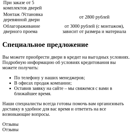
При заказе от 5
комплектов дверей
Монтаж /Установка
от 2800 рублей
деревянной двери
Облагораживание
от 3000 рублей (с монтажом),
дверного проема
зависит от размера и материала
Специальное предложение
Вы можете приобрести двери в кредит на выгодных условиях.
Подробную информацию об условиях кредитования вы
можете получить:
По телефону у наших менеджеров;
В офисах продаж компании;
Оставив заявку на сайте – мы свяжемся с вами в
ближайшее время.
Наши специалисты всегда готовы помочь вам организовать
доставку в удобное для вас время и ответить на все
возникающие вопросы.
Отзывы
Отзывы