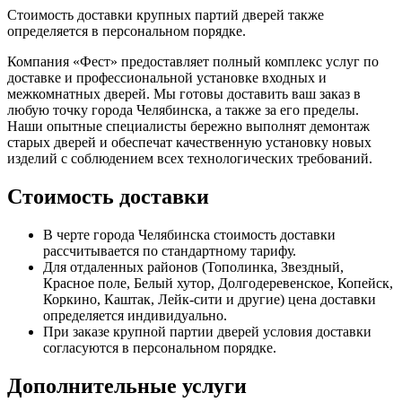
Стоимость доставки крупных партий дверей также
определяется в персональном порядке.
Компания «Фест» предоставляет полный комплекс услуг по
доставке и профессиональной установке входных и
межкомнатных дверей. Мы готовы доставить ваш заказ в
любую точку города Челябинска, а также за его пределы.
Наши опытные специалисты бережно выполнят демонтаж
старых дверей и обеспечат качественную установку новых
изделий с соблюдением всех технологических требований.
Стоимость доставки
В черте города Челябинска стоимость доставки
рассчитывается по стандартному тарифу.
Для отдаленных районов (Тополинка, Звездный,
Красное поле, Белый хутор, Долгодеревенское, Копейск,
Коркино, Каштак, Лейк-сити и другие) цена доставки
определяется индивидуально.
При заказе крупной партии дверей условия доставки
согласуются в персональном порядке.
Дополнительные услуги