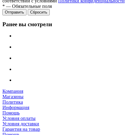
соответствии с условиями
Политики конфиденциальности
*
—
Обязательные поля
Отправить
Сбросить
Ранее вы смотрели
Компания
Магазины
Политика
Информация
Помощь
Условия оплаты
Условия доставки
Гарантия на товар
Помощь