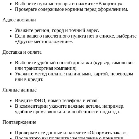
Выберите нужные товары и нажмите «В корзину».
Проверьте содержимое корзины перед оформлением.
Адрес доставки
Укажите регион, город и точный адрес.
Если вашего населенного пункта нет в списке, выберите
«Другое местоположение».
Доставка и оплата
Выберите удобный способ доставки (курьер, самовывоз
или транспортная компания).
Укажите метод оплаты: наличными, картой, переводом
или в кредит.
Личные данные
Введите ФИО, номер телефона и email.
В комментарии укажите важные детали, например,
удобное время звонка или особенности подъезда.
Подтверждение
Проверьте все данные и нажмите «Оформить заказ».
После этого вы получите уведомление о принятии