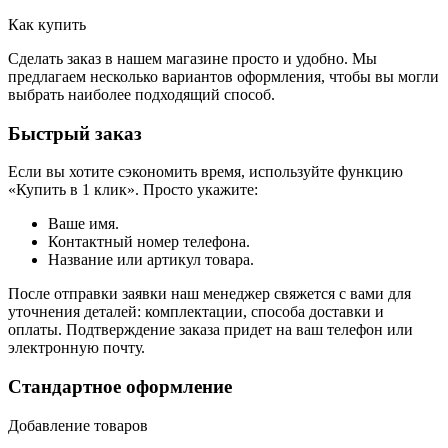
Как купить
Сделать заказ в нашем магазине просто и удобно. Мы
предлагаем несколько вариантов оформления, чтобы вы могли
выбрать наиболее подходящий способ.
Быстрый заказ
Если вы хотите сэкономить время, используйте функцию
«Купить в 1 клик». Просто укажите:
Ваше имя.
Контактный номер телефона.
Название или артикул товара.
После отправки заявки наш менеджер свяжется с вами для
уточнения деталей: комплектации, способа доставки и
оплаты. Подтверждение заказа придет на ваш телефон или
электронную почту.
Стандартное оформление
Добавление товаров