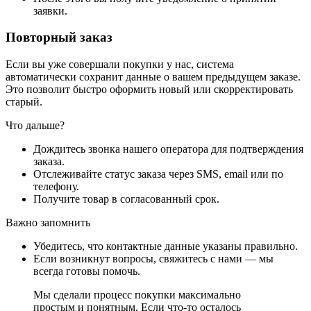
заявки.
Повторный заказ
Если вы уже совершали покупки у нас, система
автоматически сохранит данные о вашем предыдущем заказе.
Это позволит быстро оформить новый или скорректировать
старый.
Что дальше?
Дождитесь звонка нашего оператора для подтверждения
заказа.
Отслеживайте статус заказа через SMS, email или по
телефону.
Получите товар в согласованный срок.
Важно запомнить
Убедитесь, что контактные данные указаны правильно.
Если возникнут вопросы, свяжитесь с нами — мы
всегда готовы помочь.
Мы сделали процесс покупки максимально
простым и понятным. Если что-то осталось