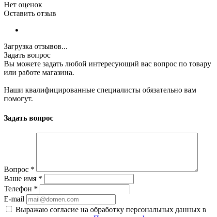
Нет оценок
Оставить отзыв
Загрузка отзывов...
Задать вопрос
Вы можете задать любой интересующий вас вопрос по товару
или работе магазина.
Наши квалифицированные специалисты обязательно вам
помогут.
Задать вопрос
Вопрос
*
Ваше имя
*
Телефон
*
E-mail
Выражаю согласие на обработку персональных данных в