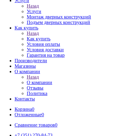
Услуги
Назад
Услуги
Монтаж дверных конструкций
Подъем дверных конструкций
Как купить
Назад
Как купить
Условия оплаты
Условия доставки
Гарантия на товар
Производители
Магазины
О компании
Назад
О компании
Отзывы
Политика
Контакты
Корзина
0
Отложенные
0
Сравнение товаров
0
+7 (351) 270-84-73