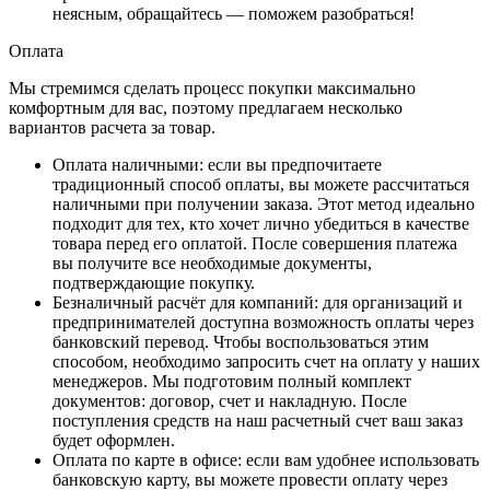
неясным, обращайтесь — поможем разобраться!
Оплата
Мы стремимся сделать процесс покупки максимально
комфортным для вас, поэтому предлагаем несколько
вариантов расчета за товар.
Оплата наличными
: если вы предпочитаете
традиционный способ оплаты, вы можете рассчитаться
наличными при получении заказа. Этот метод идеально
подходит для тех, кто хочет лично убедиться в качестве
товара перед его оплатой. После совершения платежа
вы получите все необходимые документы,
подтверждающие покупку.
Безналичный расчёт для компаний
: для организаций и
предпринимателей доступна возможность оплаты через
банковский перевод. Чтобы воспользоваться этим
способом, необходимо запросить счет на оплату у наших
менеджеров. Мы подготовим полный комплект
документов: договор, счет и накладную. После
поступления средств на наш расчетный счет ваш заказ
будет оформлен.
Оплата по карте в офисе
: если вам удобнее использовать
банковскую карту, вы можете провести оплату через