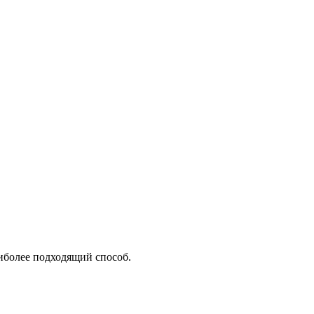
аиболее подходящий способ.