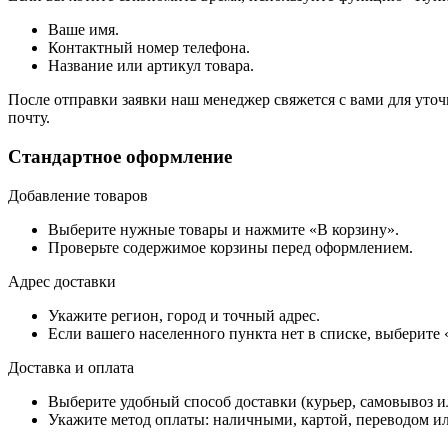
Ваше имя.
Контактный номер телефона.
Название или артикул товара.
После отправки заявки наш менеджер свяжется с вами для уточ
почту.
Стандартное оформление
Добавление товаров
Выберите нужные товары и нажмите «В корзину».
Проверьте содержимое корзины перед оформлением.
Адрес доставки
Укажите регион, город и точный адрес.
Если вашего населенного пункта нет в списке, выберите
Доставка и оплата
Выберите удобный способ доставки (курьер, самовывоз и
Укажите метод оплаты: наличными, картой, переводом ил