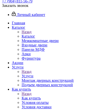
+7 (904) 811-56-79
Заказать звонок
Личный кабинет
Главная
Каталог
Назад
Каталог
Межкомнатные двери
Входные двери
Панели МДФ
Арки
Фурнитура
Акции
Услуги
Назад
Услуги
Монтаж дверных конструкций
Подъем дверных конструкций
Как купить
Назад
Как купить
Условия оплаты
Условия доставки