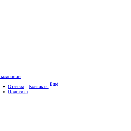
 компании
Ещё
Отзывы
Контакты
Политика