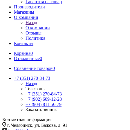
Гарантия на товар
Производители
Магазины
О компании
Назад
О компании
Отзывы
Политика
Контакты
Корзина
0
Отложенные
0
Сравнение товаров
0
+7 (351) 270-84-73
Назад
Телефоны
+7 (351) 270-84-73
+7 (902) 609-12-28
+7 (904) 811-56-79
Заказать звонок
Контактная информация
г. Челябинск, ул. Бажова, д. 91