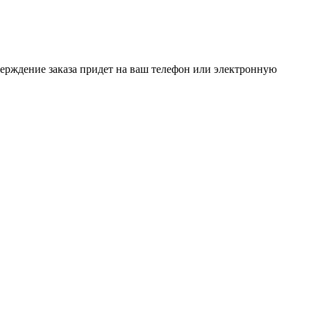
верждение заказа придет на ваш телефон или электронную