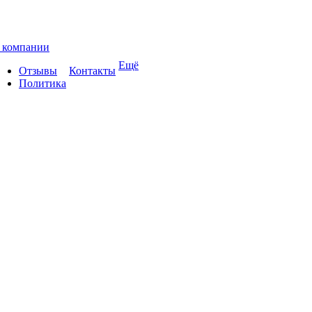
 компании
Ещё
Отзывы
Контакты
Политика